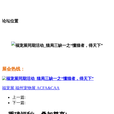
论坛位置
展会热线：
福宠展
福州宠物展
ACFA&CAA
上一篇:
下一篇: